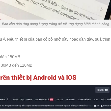
Bạn cần đáp ứng dung lượng trống để tải ứng dụng M88 thành công
u ý. Nếu thiết bị của bạn có bộ nhớ đầy hoặc gần đầy, quá trình
 đến 150MB.
ng 30MB đến 120MB.
ên thiết bị Android và iOS