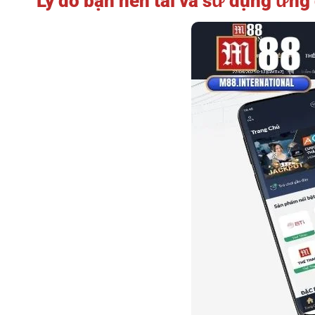
Lý do bạn nên tải và sử dụng ứn