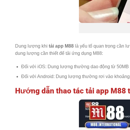
Dung lượng khi
tải app M88
là yếu tố quan trọng cần lư
dung lượng cần thiết để tải ứng dụng M88:
Đối với iOS: Dung lượng thường dao động từ 50MB
Đối với Android: Dung lượng thường rơi vào khoả
Hướng dẫn thao tác tải app M88 tr