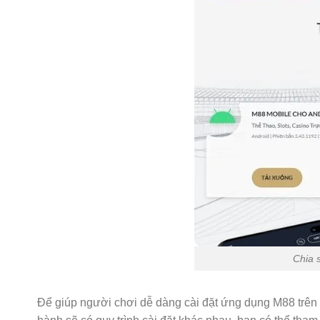
Chia 
Để giúp người chơi dễ dàng cài đặt ứng dụng M88 trên đ