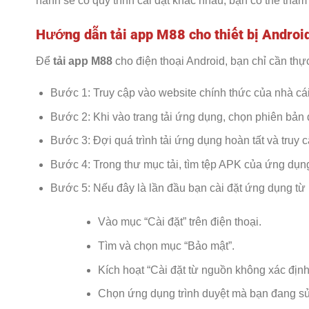
hành sẽ có quy trình cài đặt khác nhau, bạn có thể tham
Hướng dẫn tải app M88 cho thiết bị Androi
Để
tải app M88
cho điện thoại Android, bạn chỉ cần thự
Bước 1: Truy cập vào website chính thức của nhà cái 
Bước 2: Khi vào trang tải ứng dụng, chọn phiên bản
Bước 3: Đợi quá trình tải ứng dụng hoàn tất và truy c
Bước 4: Trong thư mục tải, tìm tệp APK của ứng dụng
Bước 5: Nếu đây là lần đầu bạn cài đặt ứng dụng từ 
Vào mục “Cài đặt” trên điện thoại.
Tìm và chọn mục “Bảo mật”.
Kích hoạt “Cài đặt từ nguồn không xác định
Chọn ứng dụng trình duyệt mà bạn đang sử