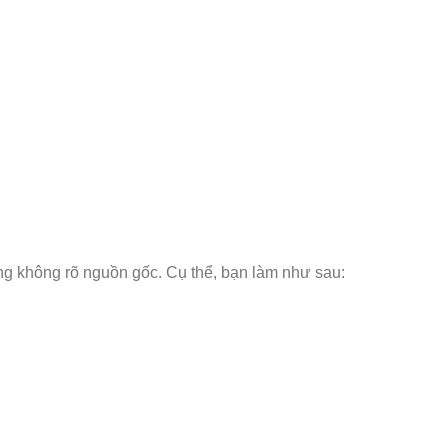
ụng không rõ nguồn gốc. Cụ thể, bạn làm như sau: