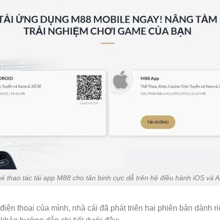
sẻ thao tác tải app M88 cho tân binh cực dễ trên hệ điều hành iOS và A
iện thoại của mình, nhà cái đã phát triển hai phiên bản dành r