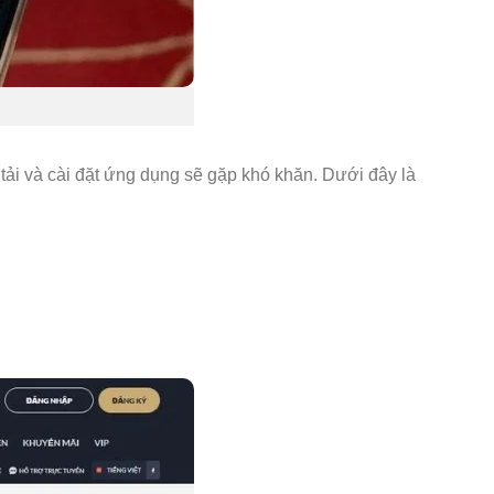
 tải và cài đặt ứng dụng sẽ gặp khó khăn. Dưới đây là